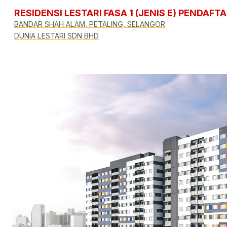
RESIDENSI LESTARI FASA 1 (JENIS E) PENDAF
BANDAR SHAH ALAM, PETALING, SELANGOR
DUNIA LESTARI SDN BHD