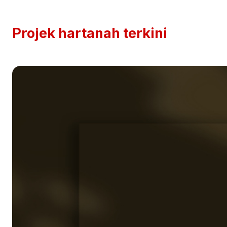
Projek hartanah terkini