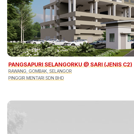
PANGSAPURI SELANGORKU @ SARI (JENIS C2)
RAWANG, GOMBAK, SELANGOR
PINGGIR MENTARI SDN BHD