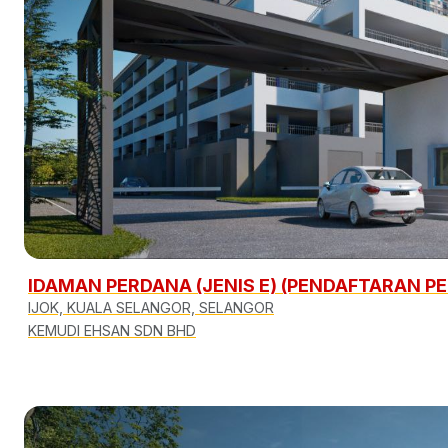
IDAMAN PERDANA (JENIS E) (PENDAFTARAN P
IJOK, KUALA SELANGOR, SELANGOR
KEMUDI EHSAN SDN BHD