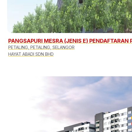
PANGSAPURI MESRA (JENIS E) PENDAFTARAN
PETALING, PETALING, SELANGOR
HAYAT ABADI SDN BHD