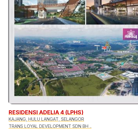
RESIDENSI ADELIA 4 (LPHS)
KAJANG, HULU LANGAT, SELANGOR
TRANS LOYAL DEVELOPMENT SDN BH ..