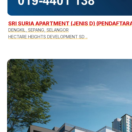
SRI SURIA APARTMENT (JENIS D) (PENDAFTA
DENGKIL, SEPANG, SELANGOR
HECTARE HEIGHTS DEVELOPMENT SD ..