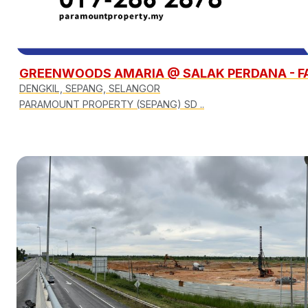
GREENWOODS AMARIA @ SALAK PERDANA - FASA
DENGKIL, SEPANG, SELANGOR
PARAMOUNT PROPERTY (SEPANG) SD ..