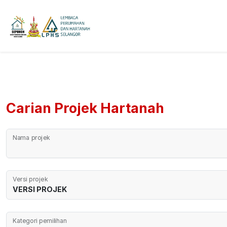
Carian Projek Hartanah
Nama projek
Versi projek
Kategori pemilihan