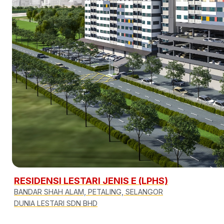
RESIDENSI LESTARI JENIS E (LPHS)
BANDAR SHAH ALAM, PETALING, SELANGOR
DUNIA LESTARI SDN BHD