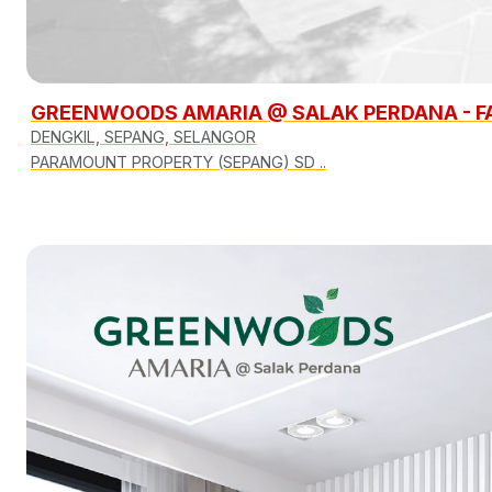
GREENWOODS AMARIA @ SALAK PERDANA - FAS
DENGKIL, SEPANG, SELANGOR
PARAMOUNT PROPERTY (SEPANG) SD ..