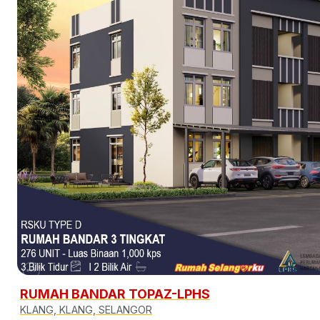
RUMAH BANDAR TOPAZ-LPHS
KLANG, KLANG, SELANGOR