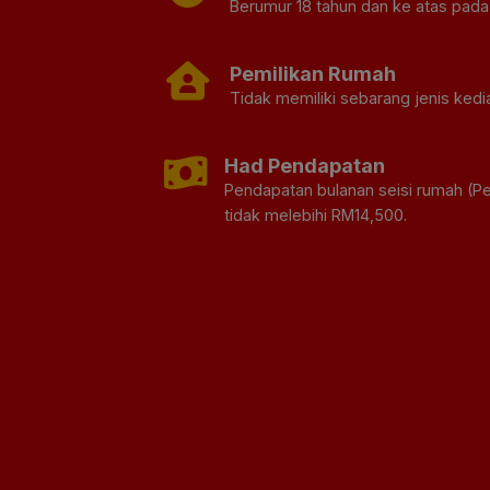
Berumur 18 tahun dan ke atas pada 
Pemilikan Rumah
Tidak memiliki sebarang jenis kedi
Had Pendapatan
Pendapatan bulanan seisi rumah (
tidak melebihi RM14,500.