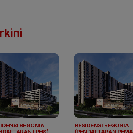
rkini
IDENSI BEGONIA
RESIDENSI BEGONIA
NDAFTARAN LPHS)
(PENDAFTARAN PEMA