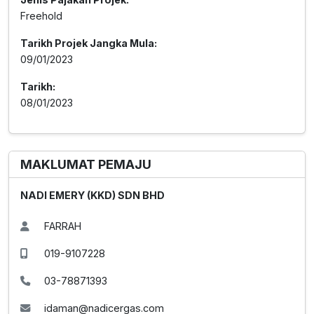
Freehold
Tarikh Projek Jangka Mula:
09/01/2023
Tarikh:
08/01/2023
MAKLUMAT PEMAJU
NADI EMERY (KKD) SDN BHD
FARRAH
019-9107228
03-78871393
idaman@nadicergas.com