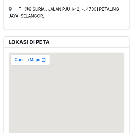
F-1@8 SURIA,, JALAN PJU 1/42, -, 47301 PETALING
JAYA, SELANGOR,
LOKASI DI PETA