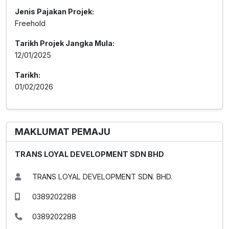
Jenis Pajakan Projek:
Freehold
Tarikh Projek Jangka Mula:
12/01/2025
Tarikh:
01/02/2026
MAKLUMAT PEMAJU
TRANS LOYAL DEVELOPMENT SDN BHD
TRANS LOYAL DEVELOPMENT SDN. BHD.
0389202288
0389202288