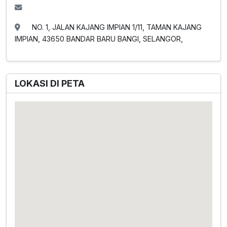
NO. 1, JALAN KAJANG IMPIAN 1/11, TAMAN KAJANG
IMPIAN, 43650 BANDAR BARU BANGI, SELANGOR,
LOKASI DI PETA