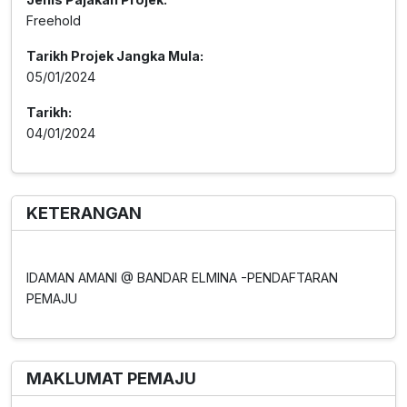
Freehold
Tarikh Projek Jangka Mula:
05/01/2024
Tarikh:
04/01/2024
KETERANGAN
IDAMAN AMANI @ BANDAR ELMINA -PENDAFTARAN
PEMAJU
MAKLUMAT PEMAJU