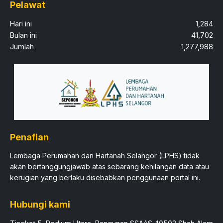
Pelawat
Hari ini
1,284
Bulan ini
41,702
Jumlah
1,277,988
Penafian
Lembaga Perumahan dan Hartanah Selangor (LPHS) tidak
akan bertanggungjawab atas sebarang kehilangan data atau
kerugian yang berlaku disebabkan penggunaan portal ini.​
Hubungi kami