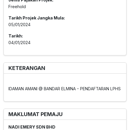
Freehold
Tarikh Projek Jangka Mula:
05/01/2024
Tarikh:
04/01/2024
KETERANGAN
IDAMAN AMANI @ BANDAR ELMINA - PENDAFTARAN LPHS
MAKLUMAT PEMAJU
NADI EMERY SDN BHD