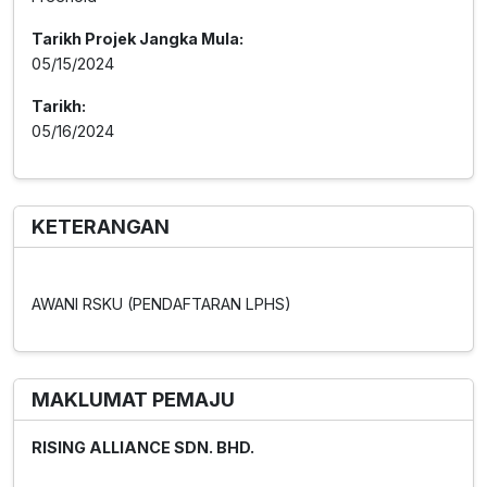
Tarikh Projek Jangka Mula:
05/15/2024
Tarikh:
05/16/2024
KETERANGAN
AWANI RSKU (PENDAFTARAN LPHS)
MAKLUMAT PEMAJU
RISING ALLIANCE SDN. BHD.