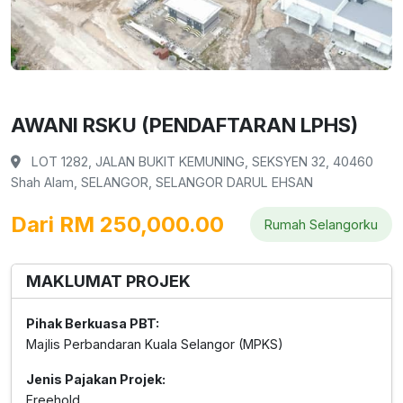
AWANI RSKU (PENDAFTARAN LPHS)
LOT 1282, JALAN BUKIT KEMUNING, SEKSYEN 32, 40460
Shah Alam, SELANGOR, SELANGOR DARUL EHSAN
Dari RM 250,000.00
Rumah Selangorku
MAKLUMAT PROJEK
Pihak Berkuasa PBT:
Majlis Perbandaran Kuala Selangor (MPKS)
Jenis Pajakan Projek:
Freehold