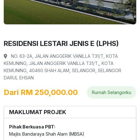
RESIDENSI LESTARI JENIS E (LPHS)
NO. 63-2A, JALAN ANGGERIK VANILLA T31/T, KOTA
KEMUNING, JALAN ANGGERIK VANILLA T31/T,, KOTA
KEMUNING, 40460 SHAH ALAM, SELANGOR, SELANGOR
DARUL EHSAN
Dari RM 250,000.00
Rumah Selangorku
MAKLUMAT PROJEK
Pihak Berkuasa PBT:
Majlis Bandaraya Shah Alam (MBSA)