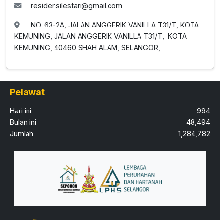
residensilestari@gmail.com
NO. 63-2A, JALAN ANGGERIK VANILLA T31/T, KOTA
KEMUNING, JALAN ANGGERIK VANILLA T31/T,, KOTA
KEMUNING, 40460 SHAH ALAM, SELANGOR,
Pelawat
Hari ini
994
Bulan ini
48,494
Jumlah
1,284,782