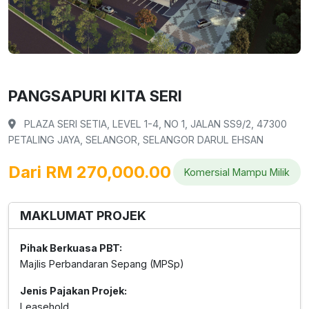
PANGSAPURI KITA SERI
PLAZA SERI SETIA, LEVEL 1-4, NO 1, JALAN SS9/2, 47300
PETALING JAYA, SELANGOR, SELANGOR DARUL EHSAN
Dari RM 270,000.00
Komersial Mampu Milik
MAKLUMAT PROJEK
Pihak Berkuasa PBT:
Majlis Perbandaran Sepang (MPSp)
Jenis Pajakan Projek:
Leasehold