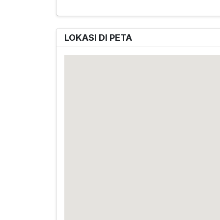
LOKASI DI PETA