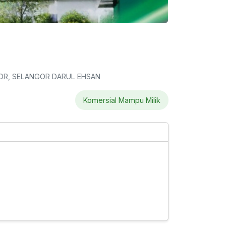
NGOR, SELANGOR DARUL EHSAN
Komersial Mampu Milik