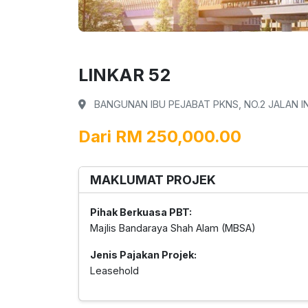
LINKAR 52
BANGUNAN IBU PEJABAT PKNS, NO.2 JALAN I
Dari RM 250,000.00
MAKLUMAT PROJEK
Pihak Berkuasa PBT:
Majlis Bandaraya Shah Alam (MBSA)
Jenis Pajakan Projek:
Leasehold