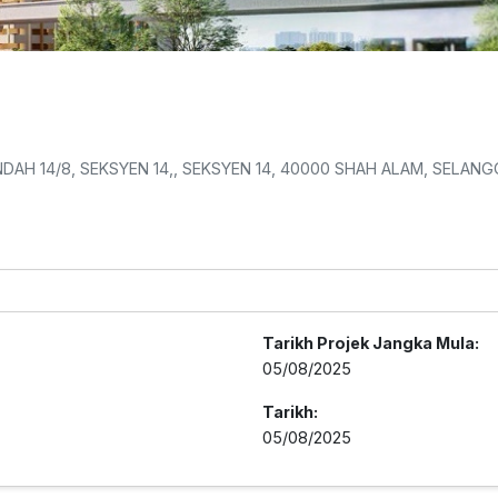
NDAH 14/8, SEKSYEN 14,, SEKSYEN 14, 40000 SHAH ALAM, SELA
Tarikh Projek Jangka Mula:
05/08/2025
Tarikh:
05/08/2025