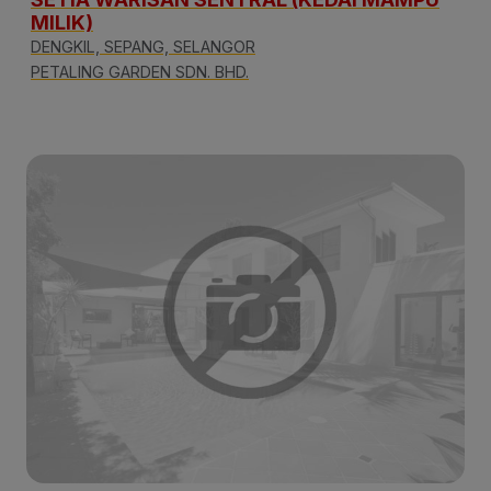
MILIK)
DENGKIL, SEPANG, SELANGOR
PETALING GARDEN SDN. BHD.