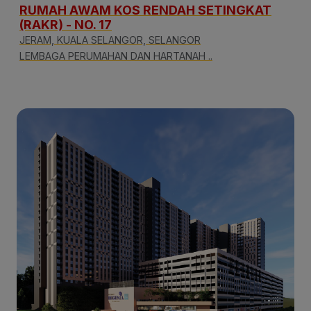
RUMAH AWAM KOS RENDAH SETINGKAT
(RAKR) - NO. 17
JERAM, KUALA SELANGOR, SELANGOR
LEMBAGA PERUMAHAN DAN HARTANAH ..