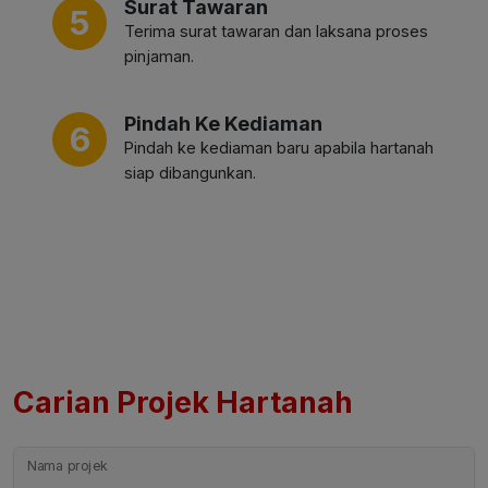
Surat Tawaran
5
Terima surat tawaran dan laksana proses
pinjaman.
Pindah Ke Kediaman
6
Pindah ke kediaman baru apabila hartanah
siap dibangunkan.
Carian Projek Hartanah
Nama projek