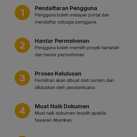
Pendaftaran Pengguna
1
Pengguna boleh melayari portal dan
mendaftar sebagai pengguna.
Hantar Permohonan
2
Pengguna boleh memilih projek hartanah
dan hantar permohonan.
Proses Kelulusan
3
Pemilihan akan dibuat oleh sistem dan
diluluskan oleh jawatankuasa.
Muat Naik Dokumen
4
Muat naik dokumen terpilih apabila
tawaran diberikan.