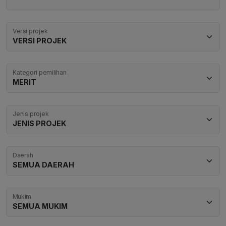
Versi projek
Kategori pemilihan
Jenis projek
Daerah
Mukim