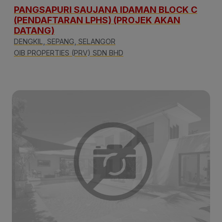
PANGSAPURI SAUJANA IDAMAN BLOCK C
(PENDAFTARAN LPHS) (PROJEK AKAN
DATANG)
DENGKIL, SEPANG, SELANGOR
OIB PROPERTIES (PRV) SDN BHD