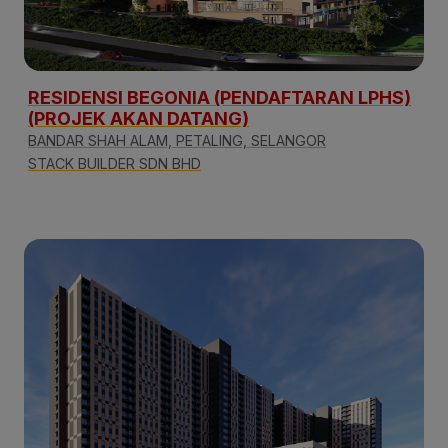
RESIDENSI BEGONIA (PENDAFTARAN LPHS)
(PROJEK AKAN DATANG)
BANDAR SHAH ALAM, PETALING, SELANGOR
STACK BUILDER SDN BHD