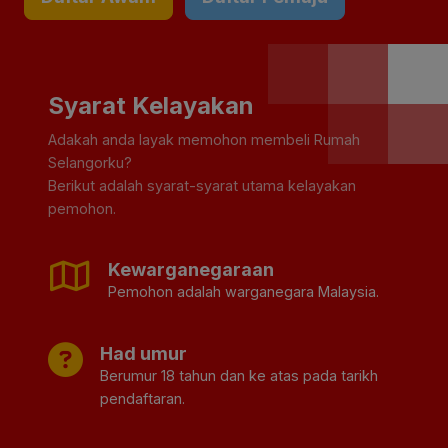
Syarat Kelayakan
Adakah anda layak memohon membeli Rumah
Selangorku?
Berikut adalah syarat-syarat utama kelayakan
pemohon.
Kewarganegaraan
Pemohon adalah warganegara Malaysia.
Had umur
Berumur 18 tahun dan ke atas pada tarikh
pendaftaran.